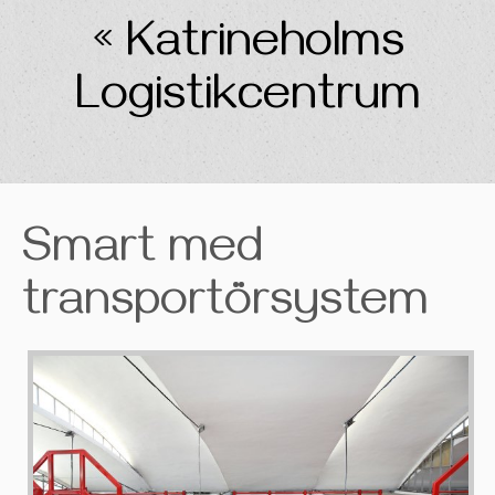
« Katrineholms
Logistikcentrum
Smart med
transportörsystem