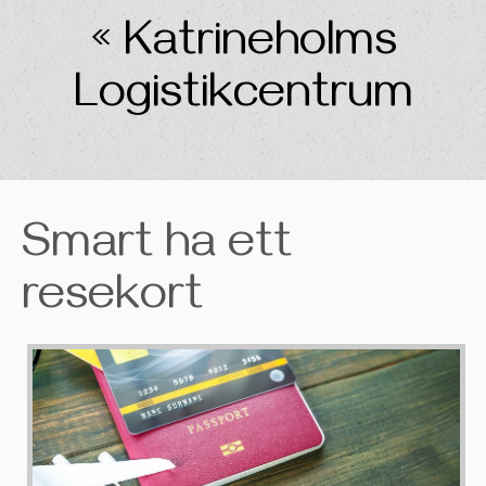
« Katrineholms
Logistikcentrum
Smart ha ett
resekort